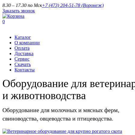
8.30 – 17.30 по Мск
+7 (473) 204-51-78
(Воронеж)
Заказать звонок
0
Каталог
О компании
Оплата
Доставка
Сервис
Скачать
Контакты
Оборудование для ветерина
и животноводства
Оборудование для молочных и мясных ферм,
свиноводства, овцеводства и птицеводства.