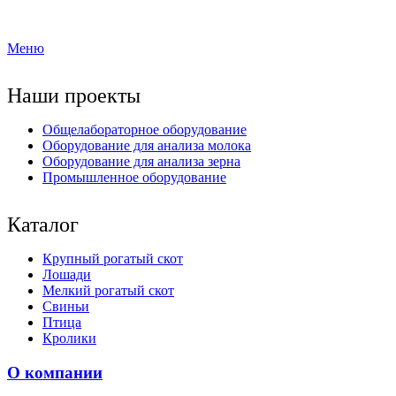
Меню
Наши проекты
Общелабораторное оборудование
Оборудование для анализа молока
Оборудование для анализа зерна
Промышленное оборудование
Каталог
Крупный рогатый скот
Лошади
Мелкий рогатый скот
Свиньи
Птица
Кролики
О компании