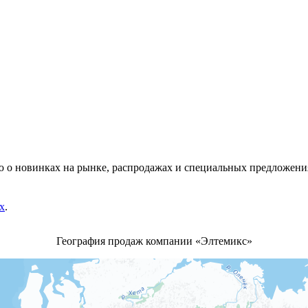
 о новинках на рынке, распродажах и специальных предложени
х
.
География продаж компании «Элтемикс»