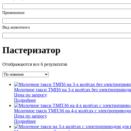
Применение
Вид животного
Пастеризатор
Отображаются все 6 результатов
Молочное такси ТМПб на 3-х колёсах без электроприво
Цена по запросу
Подробнее
Молочное такси ТМПЭб на 4-х колёсах с электроприв
Цена по запросу
Подробнее