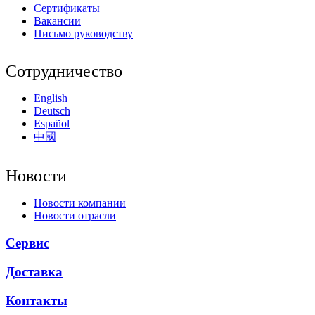
Сертификаты
Вакансии
Письмо руководству
Сотрудничество
English
Deutsch
Español
中國
Новости
Новости компании
Новости отрасли
Сервис
Доставка
Контакты