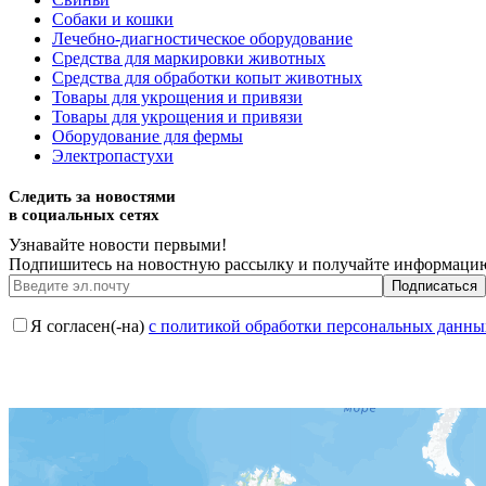
Собаки и кошки
Лечебно-диагностическое оборудование
Средства для маркировки животных
Средства для обработки копыт животных
Товары для укрощения и привязи
Товары для укрощения и привязи
Оборудование для фермы
Электропастухи
Следить за новостями
в социальных сетях
Узнавайте новости первыми!
Подпишитесь на новостную рассылку и получайте информацию
Я согласен(-на)
с политикой обработки персональных данны