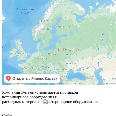
Компания Элтемикс занимается поставкой
ветеринарного оборудования и
расходных материалов.
Сайт