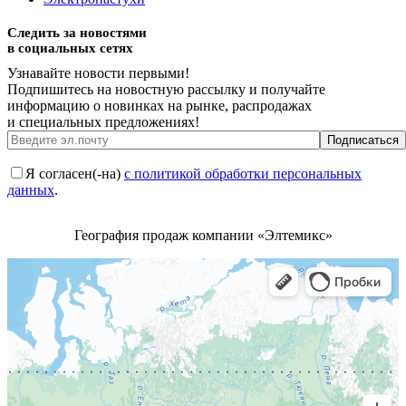
Следить за новостями
в социальных сетях
Узнавайте новости первыми!
Подпишитесь на новостную рассылку и получайте
информацию о новинках на рынке, распродажах
и специальных предложениях!
Я согласен(-на)
с политикой обработки персональных
данных
.
География продаж компании «Элтемикс»