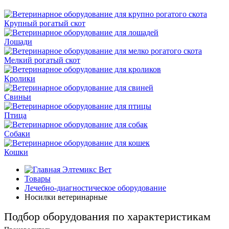
Крупный рогатый скот
Лошади
Мелкий рогатый скот
Кролики
Свиньи
Птица
Собаки
Кошки
Элтемикс Вет
Товары
Лечебно-диагностическое оборудование
Носилки ветеринарные
Подбор оборудования по характеристикам