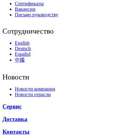
Сертификаты
Вакансии
Письмо руководству
Сотрудничество
English
Deutsch
Español
中國
Новости
Новости компании
Новости отрасли
Сервис
Доставка
Контакты