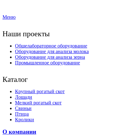
Меню
Наши проекты
Общелабораторное оборудование
Оборудование для анализа молока
Оборудование для анализа зерна
Промышленное оборудование
Каталог
Крупный рогатый скот
Лошади
Мелкий рогатый скот
Свиньи
Птица
Кролики
О компании