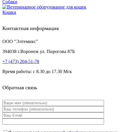
Собаки
Кошки
Контактная информация
ООО "Элтемикс"
394038
г.
Воронеж
ул. Пирогова 87Б
+7 (473)
204-51-78
Время работы: с 8.30 до 17.30 Мск
Обратная связь