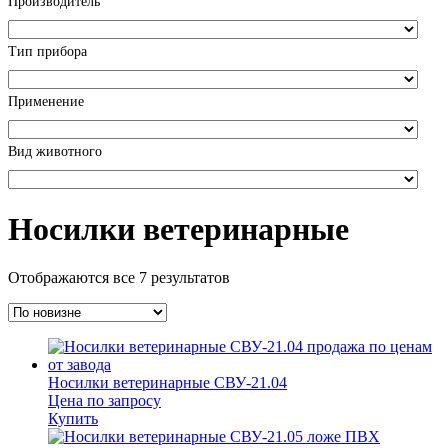
Производитель
Тип прибора
Применение
Вид животного
Носилки ветеринарные
Отображаются все 7 результатов
Носилки ветеринарные СВУ-21.04
Цена по запросу
Купить