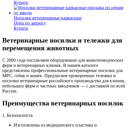
Купить
Носилки ветеринарные каркасные
Цена по запросу
Купить
Ветеринарные носилки и тележки для
перемещения животных
С 2000 года поставляем оборудование для животноводческих
ферм и ветеринарных клиник. В нашем каталоге
представлены профессиональные ветеринарные носилки для
МРС, собак и кошек. Предлагаем проверенные тележки и
носилки ветеринарные российского производства для клиник,
небольших ферм и частных заводчиков — с доставкой по всей
России.
Преимущества ветеринарных носилок
1. Безопасность
Изготовлены из медицинского пластика и