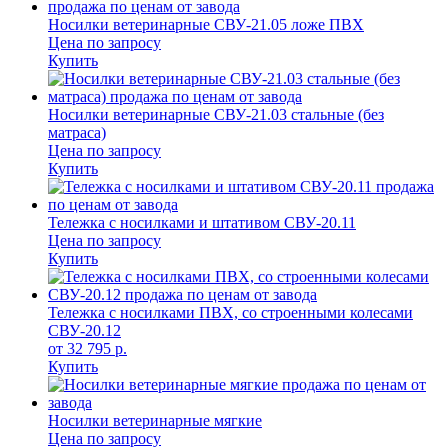
Носилки ветеринарные СВУ-21.05 ложе ПВХ
Цена по запросу
Купить
Носилки ветеринарные СВУ-21.03 стальные (без
матраса)
Цена по запросу
Купить
Тележка с носилками и штативом СВУ-20.11
Цена по запросу
Купить
Тележка с носилками ПВХ, со строенными колесами
СВУ-20.12
от 32 795
р.
Купить
Носилки ветеринарные мягкие
Цена по запросу