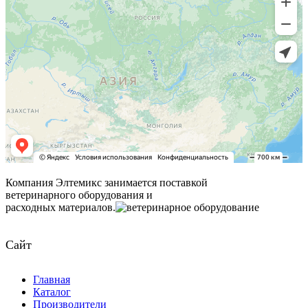
Компания Элтемикс занимается поставкой
ветеринарного оборудования и
расходных материалов.
Сайт
Главная
Каталог
Производители