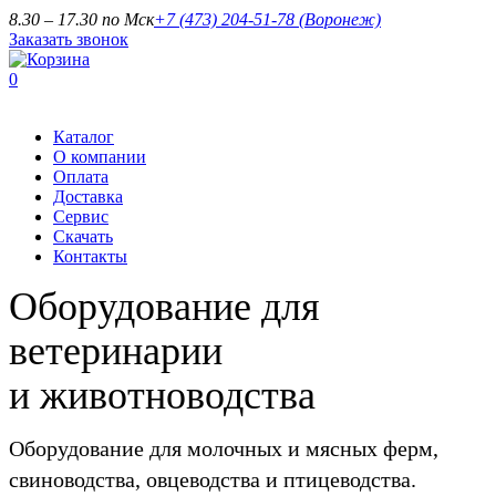
8.30 – 17.30 по Мск
+7 (473) 204-51-78
(Воронеж)
Заказать звонок
0
Каталог
О компании
Оплата
Доставка
Сервис
Скачать
Контакты
Оборудование для
ветеринарии
и животноводства
Оборудование для молочных и мясных ферм,
свиноводства, овцеводства и птицеводства.