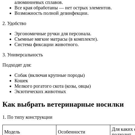
алюминиевых сплавов.
Все края обработаны — нет острых элементов.
Возможность полной дезинфекции.
2. Удобство
Эргономичные ручки для персонала.
Съемные мягкие матрасы (в комплекте).
Система фиксации животного.
3. Универсальность
Подходят для:
Собак (включая крупные породы)
Кошек
Мелкого рогатого скота (козы, овцы)
Экзотических животных
Как выбрать ветеринарные носилки
1. По типу конструкции
Для каких 
Модель
Особенности
подходит