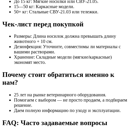
До 15 кг: Мягкие носилки или СВУ-21.05.
15—50 кг: Каркасные модели.
50+ кг: Стальные СВУ-21.03 или тележки.
Чек-лист перед покупкой
Размеры: Длина носилок должна превышать длину
животного + 10 см.
Дезинфекция: Уточните, совместимы ли материалы с
вашими растворами.
Хранение: Складные модели (мягкие/каркасные)
экономят место.
Почему стоит обратиться именно к
нам?
25 лет на рынке ветеринарного оборудования.
Помогаем с выбором — не просто продаем, а подбираем
решение.
Даем полную информацию по уходу и эксплуатации.
FAQ: Часто задаваемые вопросы