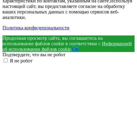
характеристики по контактам, указанным на сайте.Используя
настоящий сайт, вы предоставляете согласие на обработку
ваших персональных данных с помощью сервисов веб-
аналитики.
Политика конфиденциальности
Продолжая просмотр сайта, вы соглашаетесь на
использование файлов cookie в соответствии с
Информацией
об использовании файлов cookie
.
Ok
Подтвердите, что вы не робот
Я не робот