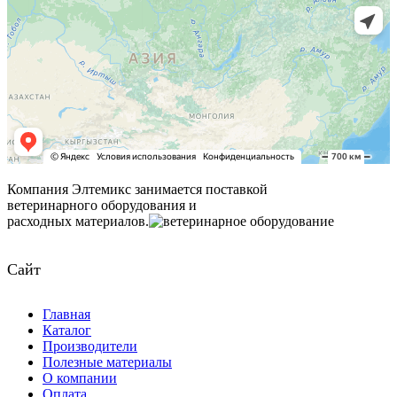
Компания Элтемикс занимается поставкой
ветеринарного оборудования и
расходных материалов.
Сайт
Главная
Каталог
Производители
Полезные материалы
О компании
Оплата