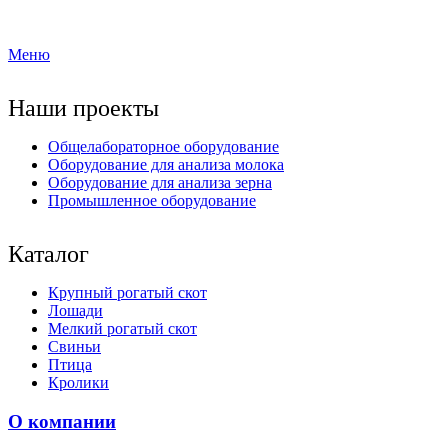
Меню
Наши проекты
Общелабораторное оборудование
Оборудование для анализа молока
Оборудование для анализа зерна
Промышленное оборудование
Каталог
Крупный рогатый скот
Лошади
Мелкий рогатый скот
Свиньи
Птица
Кролики
О компании