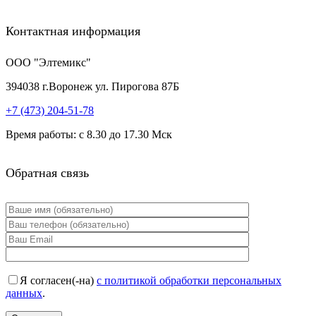
Контактная информация
ООО "Элтемикс"
394038
г.
Воронеж
ул. Пирогова 87Б
+7 (473)
204-51-78
Время работы: с 8.30 до 17.30 Мск
Обратная связь
Я согласен(-на)
с политикой обработки персональных
данных
.