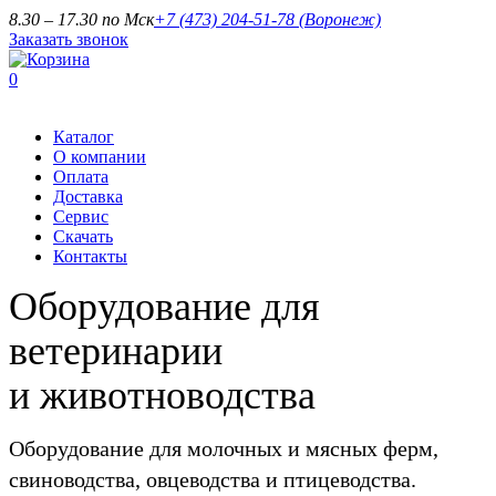
8.30 – 17.30 по Мск
+7 (473) 204-51-78
(Воронеж)
Заказать звонок
0
Каталог
О компании
Оплата
Доставка
Сервис
Скачать
Контакты
Оборудование для
ветеринарии
и животноводства
Оборудование для молочных и мясных ферм,
свиноводства, овцеводства и птицеводства.