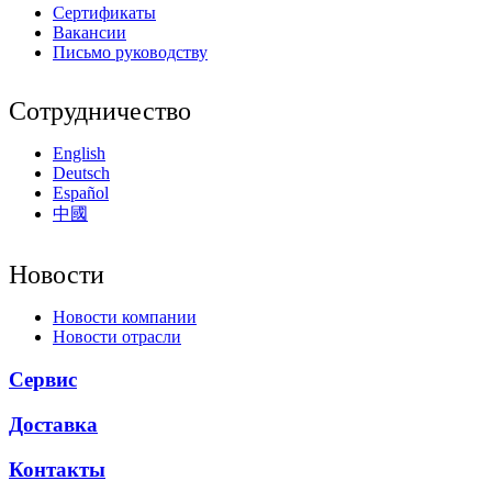
Сертификаты
Вакансии
Письмо руководству
Сотрудничество
English
Deutsch
Español
中國
Новости
Новости компании
Новости отрасли
Сервис
Доставка
Контакты