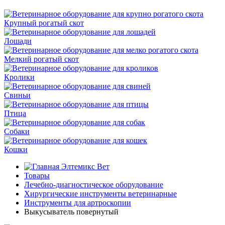
Крупный рогатый скот
Лошади
Мелкий рогатый скот
Кролики
Свиньи
Птица
Собаки
Кошки
Элтемикс Вет
Товары
Лечебно-диагностическое оборудование
Хирургические инструменты ветеринарные
Инструменты для артроскопии
Выкусыватель повернутый