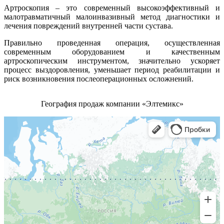
Артроскопия – это современный высокоэффективный и
малотравматичный малоинвазивный метод диагностики и
лечения повреждений внутренней части сустава.
Правильно проведенная операция, осуществленная
современным оборудованием и качественным
артроскопическим инструментом, значительно ускоряет
процесс выздоровления, уменьшает период реабилитации и
риск возникновения послеоперационных осложнений.
География продаж компании «Элтемикс»