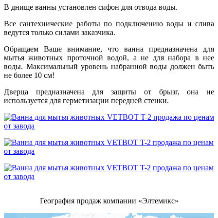
В днище ванны установлен сифон для отвода воды.
Все сантехнические работы по подключению воды и слива
ведутся только силами заказчика.
Обращаем Ваше внимание, что ванна предназначена для
мытья животных проточной водой, а не для набора в нее
воды. Максимальный уровень набранной воды должен быть
не более 10 см!
Дверца предназначена для защиты от брызг, она не
используется для герметизации передней стенки.
География продаж компании «Элтемикс»