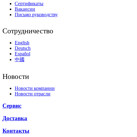
Сертификаты
Вакансии
Письмо руководству
Сотрудничество
English
Deutsch
Español
中國
Новости
Новости компании
Новости отрасли
Сервис
Доставка
Контакты