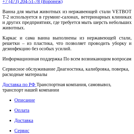
+7 (473)
204-51-78
(Воронеж)
Ванна для мытья животных из нержавеющей стали VETBOT
T-2 используется в груминг-салонах, ветеринарных клиниках
и других предприятиях, где требуется мыть шерсть небольших
животных.
Каркас и сама ванна выполнены из нержавеющей стали,
решетки – из пластика, что позволяет проводить уборку и
дезинфекцию без особых усилий.
Информационная поддержка
По всем возникающим вопросам
Сервисное обслуживание
Диагностика, калибровка, поверка,
расходные материалы
Доставка по РФ
Транспортная компания, самовывоз,
транспорт нашей компании
Описание
Оплата
Доставка
Сервис