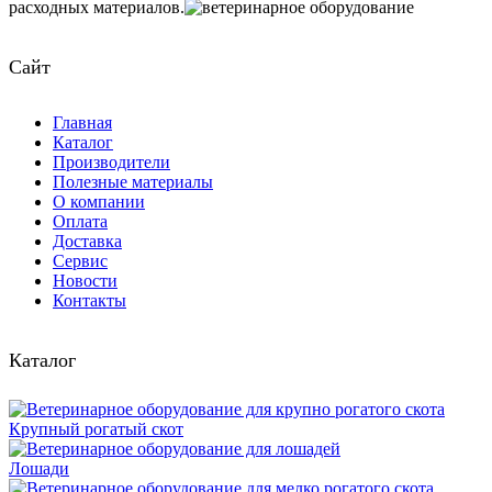
расходных материалов.
Сайт
Главная
Каталог
Производители
Полезные материалы
О компании
Оплата
Доставка
Сервис
Новости
Контакты
Каталог
Крупный рогатый скот
Лошади