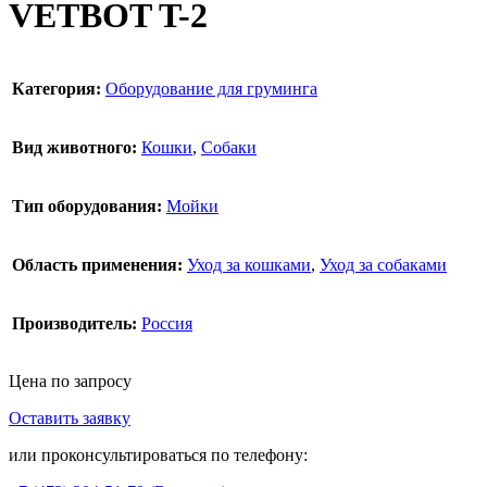
VETBOT T-2
Категория:
Оборудование для груминга
Вид животного:
Кошки
,
Собаки
Тип оборудования:
Мойки
Область применения:
Уход за кошками
,
Уход за собаками
Производитель:
Россия
Цена по запросу
Оставить заявку
В корзину
или проконсультироваться по телефону: