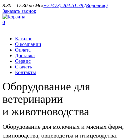
8.30 – 17.30 по Мск
+7 (473) 204-51-78
(Воронеж)
Заказать звонок
0
Каталог
О компании
Оплата
Доставка
Сервис
Скачать
Контакты
Оборудование для
ветеринарии
и животноводства
Оборудование для молочных и мясных ферм,
свиноводства, овцеводства и птицеводства.