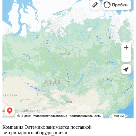
Компания Элтемикс занимается поставкой
ветеринарного оборудования и