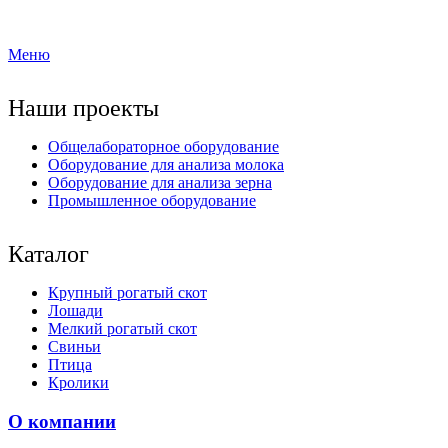
Меню
Наши проекты
Общелабораторное оборудование
Оборудование для анализа молока
Оборудование для анализа зерна
Промышленное оборудование
Каталог
Крупный рогатый скот
Лошади
Мелкий рогатый скот
Свиньи
Птица
Кролики
О компании