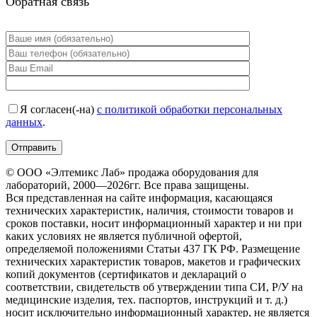
Обратная связь
Я согласен(-на)
с политикой обработки персональных
данных
.
© ООО «Элтемикс Лаб» продажа оборудования для
лабораторий, 2000—2026гг. Все права защищены.
Вся представленная на сайте информация, касающаяся
технических характеристик, наличия, стоимости товаров и
сроков поставки, носит информационный характер и ни при
каких условиях не является публичной офертой,
определяемой положениями Статьи 437 ГК РФ. Размещение
технических характеристик товаров, макетов и графических
копий документов (сертификатов и деклараций о
соответствии, свидетельств об утверждении типа СИ, Р/У на
медицинские изделия, тех. паспортов, инструкций и т. д.)
носит исключительно информационный характер, не является