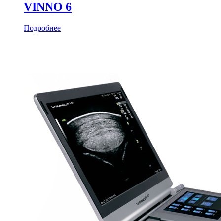
VINNO 6
Подробнее