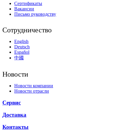
Сертификаты
Вакансии
Письмо руководству
Сотрудничество
English
Deutsch
Español
中國
Новости
Новости компании
Новости отрасли
Сервис
Доставка
Контакты