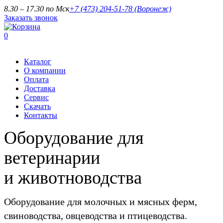
8.30 – 17.30 по Мск
+7 (473) 204-51-78
(Воронеж)
Заказать звонок
0
Каталог
О компании
Оплата
Доставка
Сервис
Скачать
Контакты
Оборудование для
ветеринарии
и животноводства
Оборудование для молочных и мясных ферм,
свиноводства, овцеводства и птицеводства.