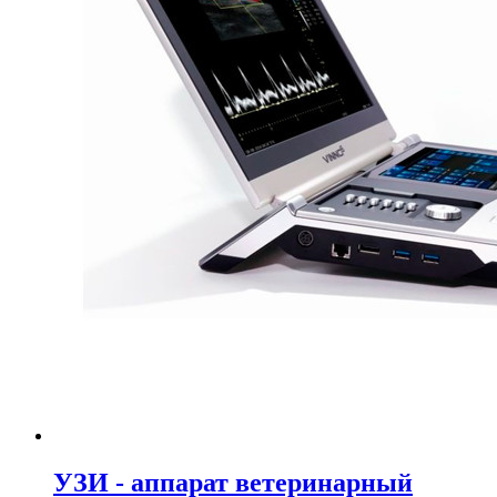
УЗИ - аппарат ветеринарный