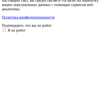
настоящий сайт, вы предоставляете согласие на обработку
ваших персональных данных с помощью сервисов веб-
аналитики.
Политика конфиденциальности
Подтвердите, что вы не робот
Я не робот