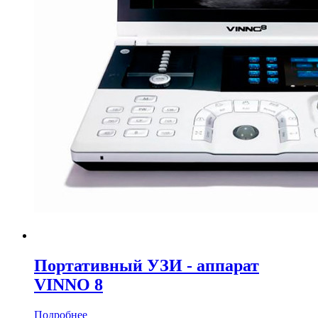
Портативный УЗИ - аппарат
VINNO 8
Подробнее