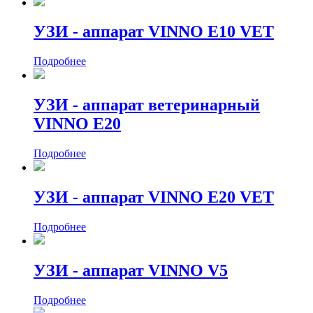
УЗИ - аппарат VINNO E10 VET
Подробнее
УЗИ - аппарат ветеринарный
VINNO E20
Подробнее
УЗИ - аппарат VINNO E20 VET
Подробнее
УЗИ - аппарат VINNO V5
Подробнее