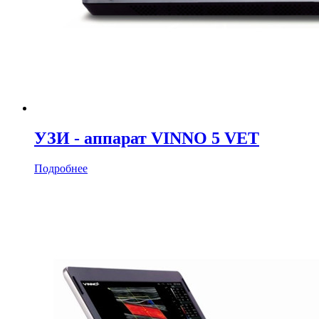
УЗИ - аппарат VINNO 5 VET
Подробнее