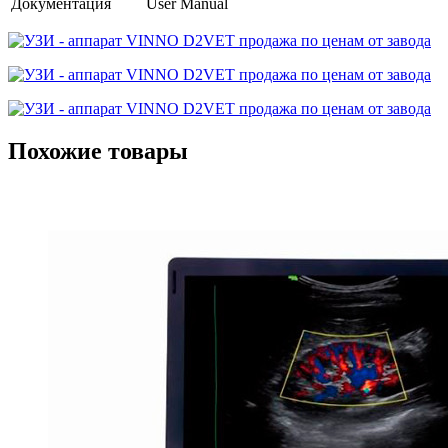
Документация
User Manual
Похожие товары