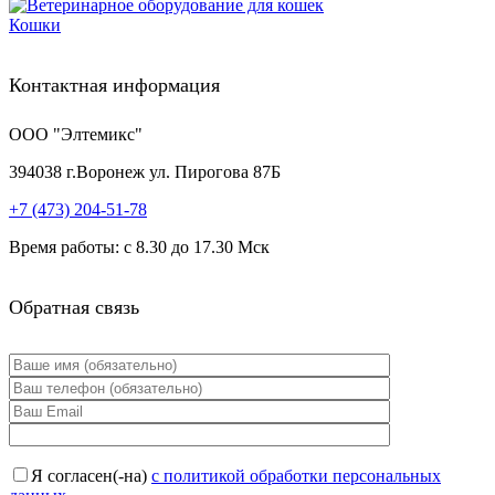
Кошки
Контактная информация
ООО "Элтемикс"
394038
г.
Воронеж
ул. Пирогова 87Б
+7 (473)
204-51-78
Время работы: с 8.30 до 17.30 Мск
Обратная связь
Я согласен(-на)
с политикой обработки персональных