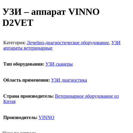
УЗИ – аппарат VINNO
D2VET
Категория:
Лечебно-диагностическое оборудование
,
УЗИ
аппараты ветеринарные
Тип оборудования:
УЗИ сканеры
Область применения:
УЗИ диагностика
Страна производитель:
Ветеринарное оборудование из
Китая
Производитель:
VINNO