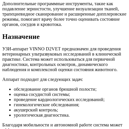
Дополнительные программные инструменты, такие как
подавление зернистости, улучшение визуализации тканей,
трапециевидное сканирование и расширенные допплеровские
режимы, помогают врачу более точно оценивать состояние
органов, сосудов и кровотока.
Назначение
УЗИ-аппарат VINNO D2VET предназначен для проведения
ветеринарных ультразвуковых исследований в клинической
практике. Система может использоваться для первичной
диагностики, контрольных осмотров, динамического
наблюдения и комплексной оценки состояния животного.
Аппарат подходит для следующих задач:
обследование органов брюшной полости;
оценка сосудистой системы;
проведение кардиологических исследований;
гинекологические обследования;
акушерский контроль;
урологическая диагностика.
Благодаря мобильности и автономной работе система может