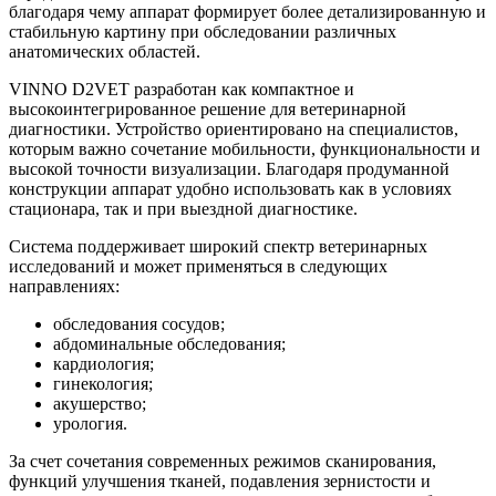
благодаря чему аппарат формирует более детализированную и
стабильную картину при обследовании различных
анатомических областей.
VINNO D2VET разработан как компактное и
высокоинтегрированное решение для ветеринарной
диагностики. Устройство ориентировано на специалистов,
которым важно сочетание мобильности, функциональности и
высокой точности визуализации. Благодаря продуманной
конструкции аппарат удобно использовать как в условиях
стационара, так и при выездной диагностике.
Система поддерживает широкий спектр ветеринарных
исследований и может применяться в следующих
направлениях:
обследования сосудов;
абдоминальные обследования;
кардиология;
гинекология;
акушерство;
урология.
За счет сочетания современных режимов сканирования,
функций улучшения тканей, подавления зернистости и