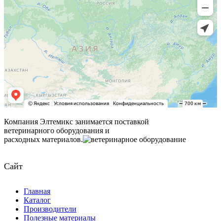
Компания Элтемикс занимается поставкой
ветеринарного оборудования и
расходных материалов.
Сайт
Главная
Каталог
Производители
Полезные материалы