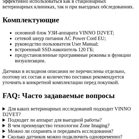
эффективно использоваться как в стационарных
ветеринарных клиниках, так и при выездных обследованиях.
Комплектующие
основной блок УЗИ-аппарата VINNO D2VET;
сетевой шнур питания AC Power Cord EU;
руководство пользователя User Manual;
встроенный SSD-накопитель 120 ГБ;
предустановленные программные режимы и функции
визуализации.
Датчики в исходном описании не перечислены отдельно,
поэтому их состав и количество поставки рекомендуется
уточнять в конкретной комплектации перед покупкой.
FAQ: Часто задаваемые вопросы
Для каких ветеринарных исследований подходит VINNO
D2VET?
Подходит ли аппарат для выездной работы?
В чем преимущество технологии Zone Imaging?
Можно ли сохранять и передавать исследования?
Сколько датчиков можно подключить одновременно?