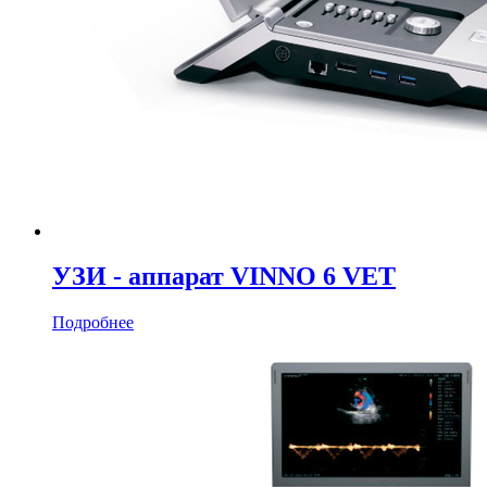
УЗИ - аппарат VINNO 6 VET
Подробнее