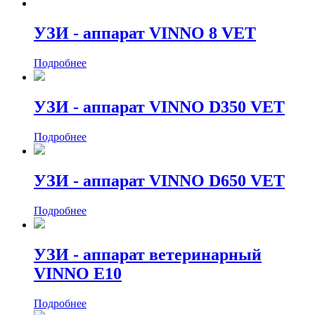
УЗИ - аппарат VINNO 8 VET
Подробнее
УЗИ - аппарат VINNO D350 VET
Подробнее
УЗИ - аппарат VINNO D650 VET
Подробнее
УЗИ - аппарат ветеринарный
VINNO E10
Подробнее