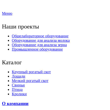
Меню
Наши проекты
Общелабораторное оборудование
Оборудование для анализа молока
Оборудование для анализа зерна
Промышленное оборудование
Каталог
Крупный рогатый скот
Лошади
Мелкий рогатый скот
Свиньи
Птица
Кролики
О компании