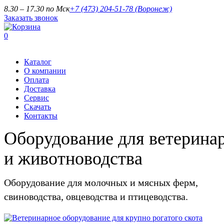
8.30 – 17.30 по Мск
+7 (473) 204-51-78
(Воронеж)
Заказать звонок
0
Каталог
О компании
Оплата
Доставка
Сервис
Скачать
Контакты
Оборудование для ветерина
и животноводства
Оборудование для молочных и мясных ферм,
свиноводства, овцеводства и птицеводства.