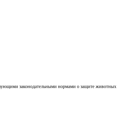
йствующими законодательными нормами о защите животных