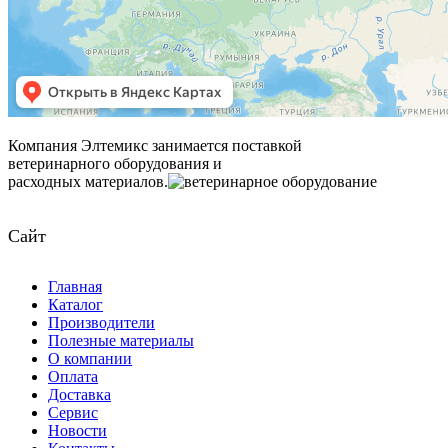
Компания Элтемикс занимается поставкой
ветеринарного оборудования и
расходных материалов.
Сайт
Главная
Каталог
Производители
Полезные материалы
О компании
Оплата
Доставка
Сервис
Новости