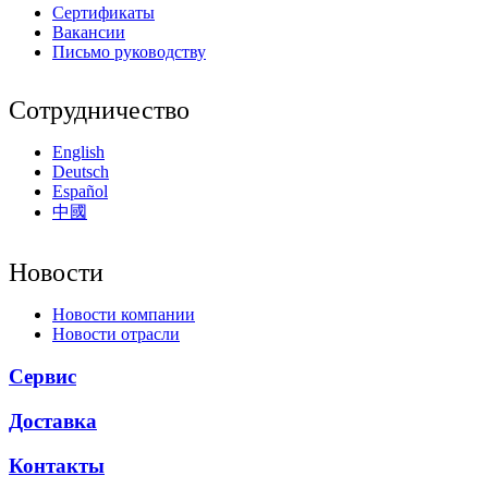
Сертификаты
Вакансии
Письмо руководству
Сотрудничество
English
Deutsch
Español
中國
Новости
Новости компании
Новости отрасли
Сервис
Доставка
Контакты