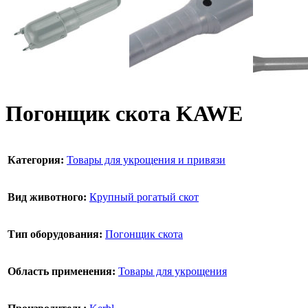
Погонщик скота KAWE
Категория:
Товары для укрощения и привязи
Вид животного:
Крупный рогатый скот
Тип оборудования:
Погонщик скота
Область применения:
Товары для укрощения