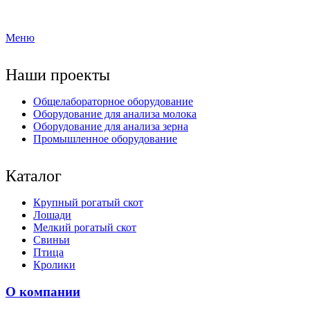
Меню
Наши проекты
Общелабораторное оборудование
Оборудование для анализа молока
Оборудование для анализа зерна
Промышленное оборудование
Каталог
Крупный рогатый скот
Лошади
Мелкий рогатый скот
Свиньи
Птица
Кролики
О компании