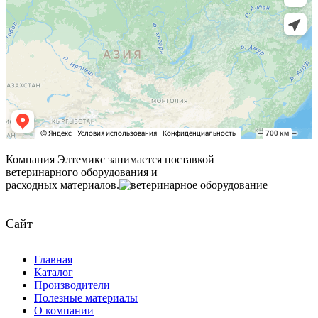
Компания Элтемикс занимается поставкой
ветеринарного оборудования и
расходных материалов.
Сайт
Главная
Каталог
Производители
Полезные материалы
О компании