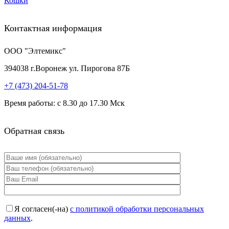
Кошки
Контактная информация
ООО "Элтемикс"
394038
г.
Воронеж
ул. Пирогова 87Б
+7 (473)
204-51-78
Время работы: с 8.30 до 17.30 Мск
Обратная связь
Я согласен(-на)
с политикой обработки персональных
данных
.