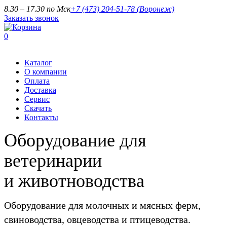
8.30 – 17.30 по Мск
+7 (473) 204-51-78
(Воронеж)
Заказать звонок
0
Каталог
О компании
Оплата
Доставка
Сервис
Скачать
Контакты
Оборудование для
ветеринарии
и животноводства
Оборудование для молочных и мясных ферм,
свиноводства, овцеводства и птицеводства.