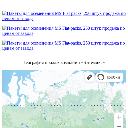
География продаж компании «Элтемикс»