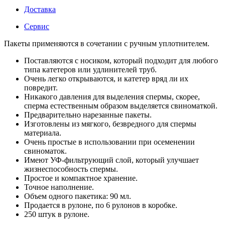
Доставка
Сервис
Пакеты применяются в сочетании с ручным уплотнителем.
Поставляются с носиком, который подходит для любого
типа катетеров или удлинителей труб.
Очень легко открываются, и катетер вряд ли их
повредит.
Никакого давления для выделения спермы, скорее,
сперма естественным образом выделяется свиноматкой.
Предварительно нарезанные пакеты.
Изготовлены из мягкого, безвредного для спермы
материала.
Очень простые в использовании при осеменении
свиноматок.
Имеют УФ-фильтрующий слой, который улучшает
жизнеспособность спермы.
Простое и компактное хранение.
Точное наполнение.
Объем одного пакетика: 90 мл.
Продается в рулоне, по 6 рулонов в коробке.
250 штук в рулоне.