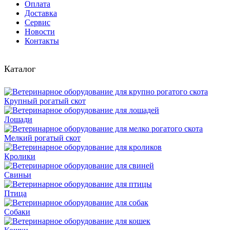
Оплата
Доставка
Сервис
Новости
Контакты
Каталог
Крупный рогатый скот
Лошади
Мелкий рогатый скот
Кролики
Свиньи
Птица
Собаки