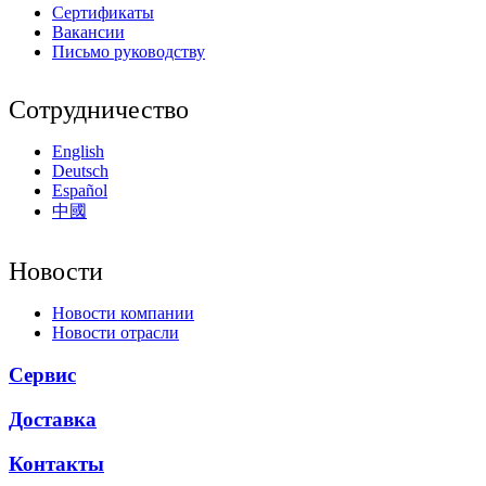
Сертификаты
Вакансии
Письмо руководству
Сотрудничество
English
Deutsch
Español
中國
Новости
Новости компании
Новости отрасли
Сервис
Доставка
Контакты