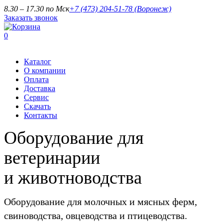
8.30 – 17.30 по Мск
+7 (473) 204-51-78
(Воронеж)
Заказать звонок
0
Каталог
О компании
Оплата
Доставка
Сервис
Скачать
Контакты
Оборудование для
ветеринарии
и животноводства
Оборудование для молочных и мясных ферм,
свиноводства, овцеводства и птицеводства.