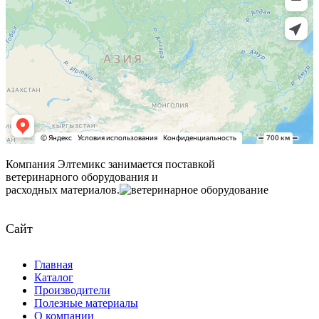
Компания Элтемикс занимается поставкой
ветеринарного оборудования и
расходных материалов.
Сайт
Главная
Каталог
Производители
Полезные материалы
О компании