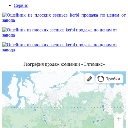
Сервис
География продаж компании «Элтемикс»