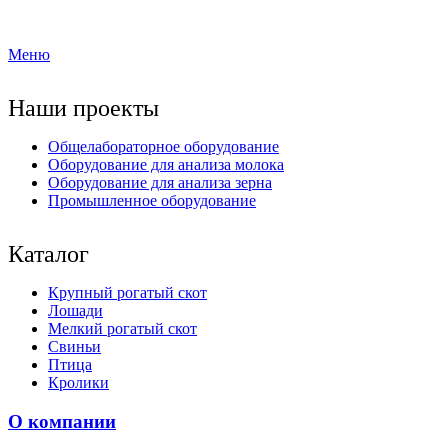
Меню
Наши проекты
Общелабораторное оборудование
Оборудование для анализа молока
Оборудование для анализа зерна
Промышленное оборудование
Каталог
Крупный рогатый скот
Лошади
Мелкий рогатый скот
Свиньи
Птица
Кролики
О компании