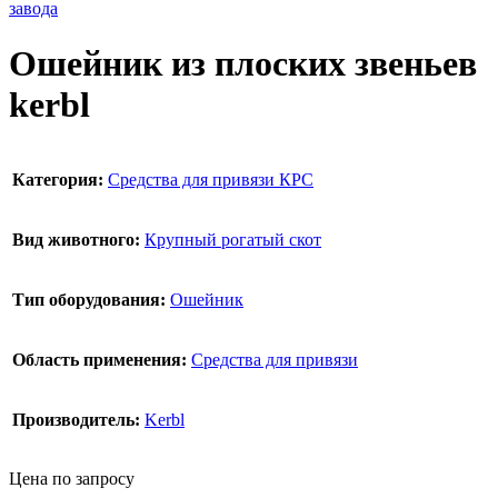
Ошейник из плоских звеньев
kerbl
Категория:
Средства для привязи КРС
Вид животного:
Крупный рогатый скот
Тип оборудования:
Ошейник
Область применения:
Средства для привязи
Производитель:
Kerbl
Цена по запросу