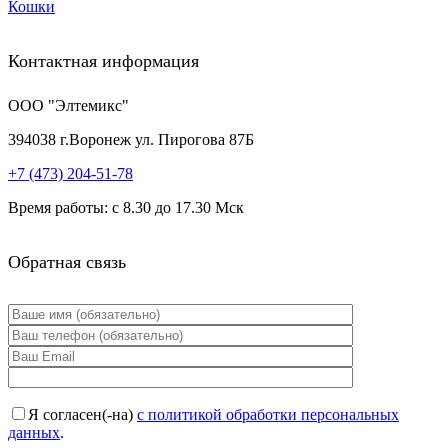
Кошки
Контактная информация
ООО "Элтемикс"
394038
г.
Воронеж
ул. Пирогова 87Б
+7 (473)
204-51-78
Время работы: с 8.30 до 17.30 Мск
Обратная связь
Я согласен(-на)
с политикой обработки персональных
данных
.