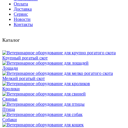
Оплата
Доставка
Сервис
Новости
Контакты
Каталог
Крупный рогатый скот
Лошади
Мелкий рогатый скот
Кролики
Свиньи
Птица
Собаки