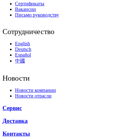
Сертификаты
Вакансии
Письмо руководству
Сотрудничество
English
Deutsch
Español
中國
Новости
Новости компании
Новости отрасли
Сервис
Доставка
Контакты