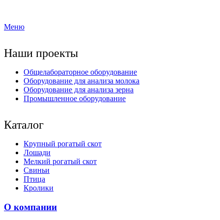
Меню
Наши проекты
Общелабораторное оборудование
Оборудование для анализа молока
Оборудование для анализа зерна
Промышленное оборудование
Каталог
Крупный рогатый скот
Лошади
Мелкий рогатый скот
Свиньи
Птица
Кролики
О компании