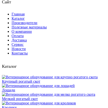
Сайт
Главная
Каталог
Производители
Полезные материалы
О компании
Оплата
Доставка
Сервис
Новости
Контакты
Каталог
Крупный рогатый скот
Лошади
Мелкий рогатый скот
Кролики