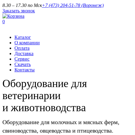
8.30 – 17.30 по Мск
+7 (473) 204-51-78
(Воронеж)
Заказать звонок
0
Каталог
О компании
Оплата
Доставка
Сервис
Скачать
Контакты
Оборудование для
ветеринарии
и животноводства
Оборудование для молочных и мясных ферм,
свиноводства, овцеводства и птицеводства.