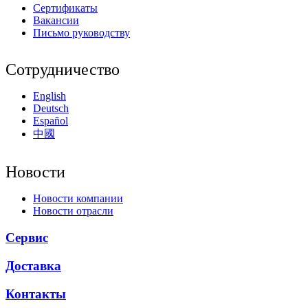
Сертификаты
Вакансии
Письмо руководству
Сотрудничество
English
Deutsch
Español
中國
Новости
Новости компании
Новости отрасли
Сервис
Доставка
Контакты