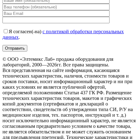
Я согласен(-на)
с политикой обработки персональных
данных
.
© ООО «Элтемикс Лаб» продажа оборудования для
лабораторий, 2000—2026гг. Все права защищены.
Вся представленная на сайте информация, касающаяся
технических характеристик, наличия, стоимости товаров и
сроков поставки, носит информационный характер и ни при
каких условиях не является публичной офертой,
определяемой положениями Статьи 437 ГК РФ. Размещение
технических характеристик товаров, макетов и графических
копий документов (сертификатов и деклараций о
соответствии, свидетельств об утверждении типа СИ, Р/У на
медицинские изделия, тех. паспортов, инструкций и т. д.)
носит исключительно информационный характер, не является
согласованным предварительно условием о качестве товара,
не является обязательством и не может служить основанием
для предъявления претензий. Технические характеристики и