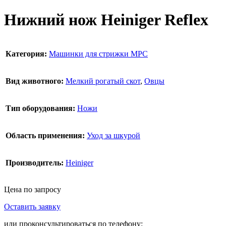
Нижний нож Heiniger Reflex
Категория:
Машинки для стрижки МРС
Вид животного:
Мелкий рогатый скот
,
Овцы
Тип оборудования:
Ножи
Область применения:
Уход за шкурой
Производитель:
Heiniger
Цена по запросу
Оставить заявку
В корзину
или проконсультироваться по телефону: