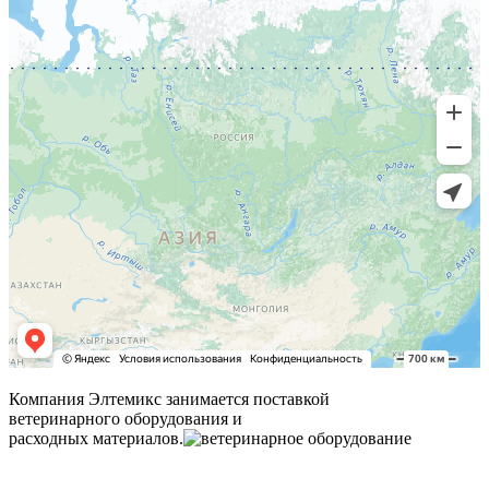
Компания Элтемикс занимается поставкой
ветеринарного оборудования и
расходных материалов.