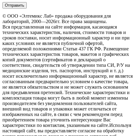
© ООО «Элтемикс Лаб» продажа оборудования для
лабораторий, 2000—2026гг. Все права защищены.
Вся представленная на сайте информация, касающаяся
технических характеристик, наличия, стоимости товаров и
сроков поставки, носит информационный характер и ни при
каких условиях не является публичной офертой,
определяемой положениями Статьи 437 ГК РФ. Размещение
технических характеристик товаров, макетов и графических
копий документов (сертификатов и деклараций о
соответствии, свидетельств об утверждении типа СИ, Р/У на
медицинские изделия, тех. паспортов, инструкций и т. д.)
носит исключительно информационный характер, не является
согласованным предварительно условием о качестве товара,
не является обязательством и не может служить основанием
для предъявления претензий. Технические характеристики и
комплектация товара могут быть в любой момент изменены
производителем без уведомления пользователей сайта,
внешний вид товаров и упаковки может отличаться от
изображенных на сайте, в связи с чем рекомендуем перед
приобретением товара уточнить интересующие Вас
характеристики по контактам, указанным на сайте.Используя
настоящий сайт, вы предоставляете согласие на обработку