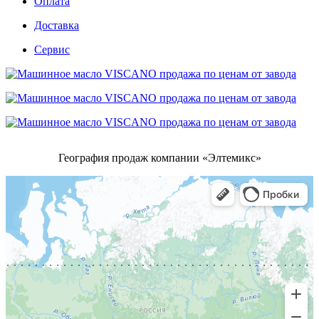
Оплата
Доставка
Сервис
География продаж компании «Элтемикс»