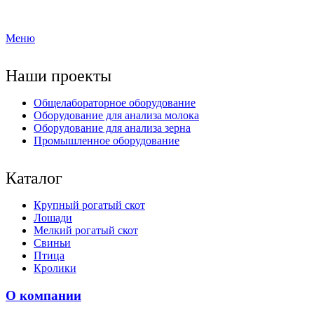
Меню
Наши проекты
Общелабораторное оборудование
Оборудование для анализа молока
Оборудование для анализа зерна
Промышленное оборудование
Каталог
Крупный рогатый скот
Лошади
Мелкий рогатый скот
Свиньи
Птица
Кролики
О компании