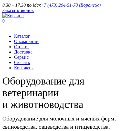
8.30 – 17.30 по Мск
+7 (473) 204-51-78
(Воронеж)
Заказать звонок
0
Каталог
О компании
Оплата
Доставка
Сервис
Скачать
Контакты
Оборудование для
ветеринарии
и животноводства
Оборудование для молочных и мясных ферм,
свиноводства, овцеводства и птицеводства.