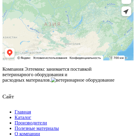
Компания Элтемикс занимается поставкой
ветеринарного оборудования и
расходных материалов.
Сайт
Главная
Каталог
Производители
Полезные материалы
О компании