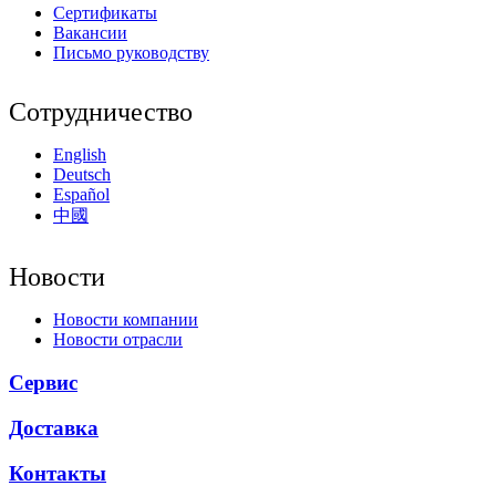
Сертификаты
Вакансии
Письмо руководству
Сотрудничество
English
Deutsch
Español
中國
Новости
Новости компании
Новости отрасли
Сервис
Доставка
Контакты