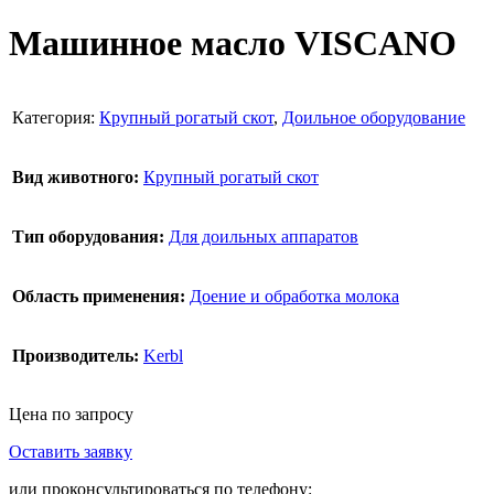
Машинное масло VISCANO
Категория:
Крупный рогатый скот
,
Доильное оборудование
Вид животного:
Крупный рогатый скот
Тип оборудования:
Для доильных аппаратов
Область применения:
Доение и обработка молока
Производитель:
Kerbl
Цена по запросу
Оставить заявку
В корзину
или проконсультироваться по телефону: