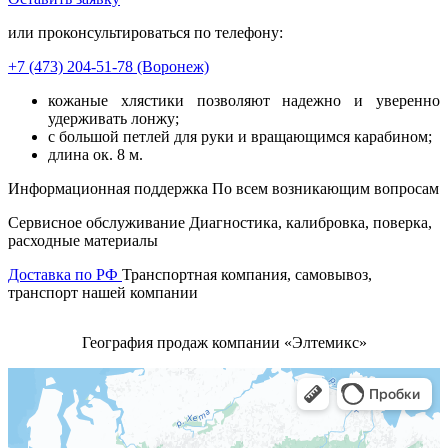
или проконсультироваться по телефону:
+7 (473)
204-51-78
(Воронеж)
кожаные хлястики позволяют надежно и уверенно
удерживать лонжу;
с большой петлей для руки и вращающимся карабином;
длина ок. 8 м.
Информационная поддержка
По всем возникающим вопросам
Сервисное обслуживание
Диагностика, калибровка, поверка,
расходные материалы
Доставка по РФ
Транспортная компания, самовывоз,
транспорт нашей компании
География продаж компании «Элтемикс»