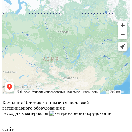
Компания Элтемикс занимается поставкой
ветеринарного оборудования и
расходных материалов.
Сайт