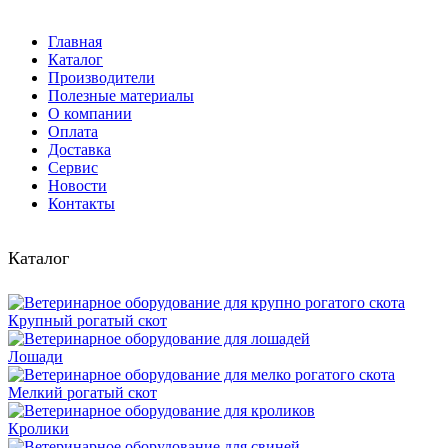
Главная
Каталог
Производители
Полезные материалы
О компании
Оплата
Доставка
Сервис
Новости
Контакты
Каталог
Крупный рогатый скот
Лошади
Мелкий рогатый скот
Кролики