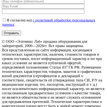
Я согласен(-на)
с политикой обработки персональных
данных
.
© ООО «Элтемикс Лаб» продажа оборудования для
лабораторий, 2000—2026гг. Все права защищены.
Вся представленная на сайте информация, касающаяся
технических характеристик, наличия, стоимости товаров и
сроков поставки, носит информационный характер и ни при
каких условиях не является публичной офертой,
определяемой положениями Статьи 437 ГК РФ. Размещение
технических характеристик товаров, макетов и графических
копий документов (сертификатов и деклараций о
соответствии, свидетельств об утверждении типа СИ, Р/У на
медицинские изделия, тех. паспортов, инструкций и т. д.)
носит исключительно информационный характер, не является
согласованным предварительно условием о качестве товара,
не является обязательством и не может служить основанием
для предъявления претензий. Технические характеристики и
комплектация товара могут быть в любой момент изменены