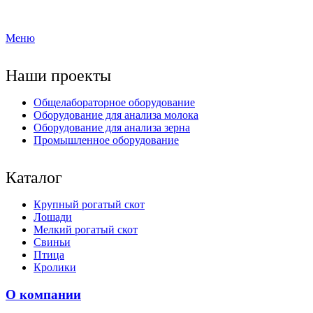
Меню
Наши проекты
Общелабораторное оборудование
Оборудование для анализа молока
Оборудование для анализа зерна
Промышленное оборудование
Каталог
Крупный рогатый скот
Лошади
Мелкий рогатый скот
Свиньи
Птица
Кролики
О компании