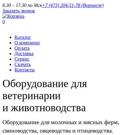
8.30 – 17.30 по Мск
+7 (473) 204-51-78
(Воронеж)
Заказать звонок
0
Каталог
О компании
Оплата
Доставка
Сервис
Скачать
Контакты
Оборудование для
ветеринарии
и животноводства
Оборудование для молочных и мясных ферм,
свиноводства, овцеводства и птицеводства.