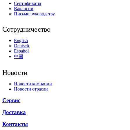
Сертификаты
Вакансии
Письмо руководству
Сотрудничество
English
Deutsch
Español
中國
Новости
Новости компании
Новости отрасли
Сервис
Доставка
Контакты