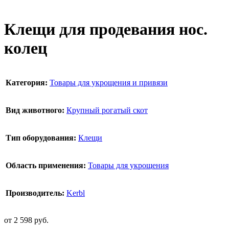
Клещи для продевания нос.
колец
Категория:
Товары для укрощения и привязи
Вид животного:
Крупный рогатый скот
Тип оборудования:
Клещи
Область применения:
Товары для укрощения
Производитель:
Kerbl
от
2 598
руб.