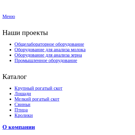
Меню
Наши проекты
Общелабораторное оборудование
Оборудование для анализа молока
Оборудование для анализа зерна
Промышленное оборудование
Каталог
Крупный рогатый скот
Лошади
Мелкий рогатый скот
Свиньи
Птица
Кролики
О компании