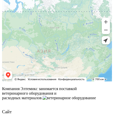
Компания Элтемикс занимается поставкой
ветеринарного оборудования и
расходных материалов.
Сайт