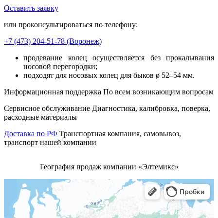
Оставить заявку
В корзину
или проконсультироваться по телефону:
+7 (473)
204-51-78
(Воронеж)
продевание колец осуществляется без прокалывания
носовой перегородки;
подходят для носовых колец для быков ø 52–54 мм.
Информационная поддержка
По всем возникающим вопросам
Сервисное обслуживание
Диагностика, калибровка, поверка,
расходные материалы
Доставка по РФ
Транспортная компания, самовывоз,
транспорт нашей компании
География продаж компании «Элтемикс»