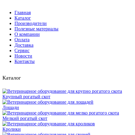
Главная
Каталог
Производители
Полезные материалы
О компании
Оплата
Доставка
Сервис
Новости
Контакты
Каталог
Крупный рогатый скот
Лошади
Мелкий рогатый скот
Кролики