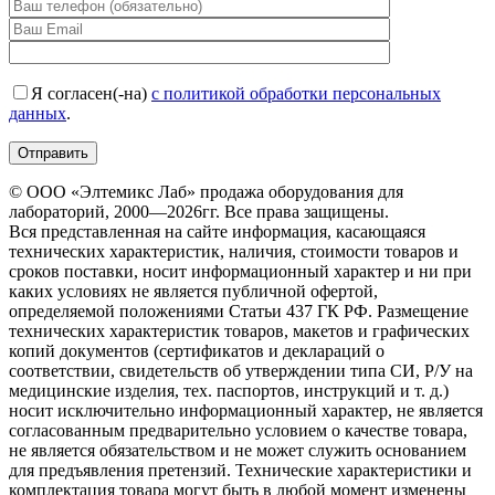
Я согласен(-на)
с политикой обработки персональных
данных
.
© ООО «Элтемикс Лаб» продажа оборудования для
лабораторий, 2000—2026гг. Все права защищены.
Вся представленная на сайте информация, касающаяся
технических характеристик, наличия, стоимости товаров и
сроков поставки, носит информационный характер и ни при
каких условиях не является публичной офертой,
определяемой положениями Статьи 437 ГК РФ. Размещение
технических характеристик товаров, макетов и графических
копий документов (сертификатов и деклараций о
соответствии, свидетельств об утверждении типа СИ, Р/У на
медицинские изделия, тех. паспортов, инструкций и т. д.)
носит исключительно информационный характер, не является
согласованным предварительно условием о качестве товара,
не является обязательством и не может служить основанием
для предъявления претензий. Технические характеристики и
комплектация товара могут быть в любой момент изменены