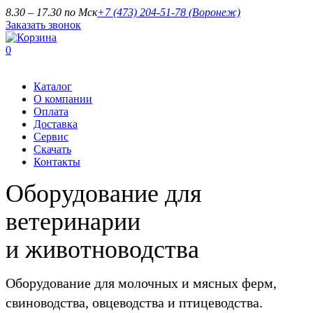
8.30 – 17.30 по Мск
+7 (473) 204-51-78
(Воронеж)
Заказать звонок
0
Каталог
О компании
Оплата
Доставка
Сервис
Скачать
Контакты
Оборудование для
ветеринарии
и животноводства
Оборудование для молочных и мясных ферм,
свиноводства, овцеводства и птицеводства.