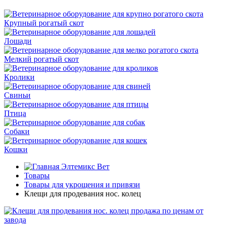
Крупный рогатый скот
Лошади
Мелкий рогатый скот
Кролики
Свиньи
Птица
Собаки
Кошки
Элтемикс Вет
Товары
Товары для укрощения и привязи
Клещи для продевания нос. колец