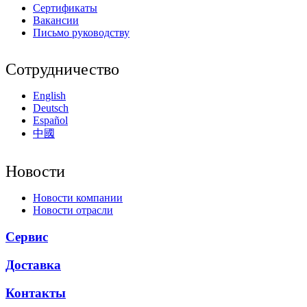
Сертификаты
Вакансии
Письмо руководству
Сотрудничество
English
Deutsch
Español
中國
Новости
Новости компании
Новости отрасли
Сервис
Доставка
Контакты