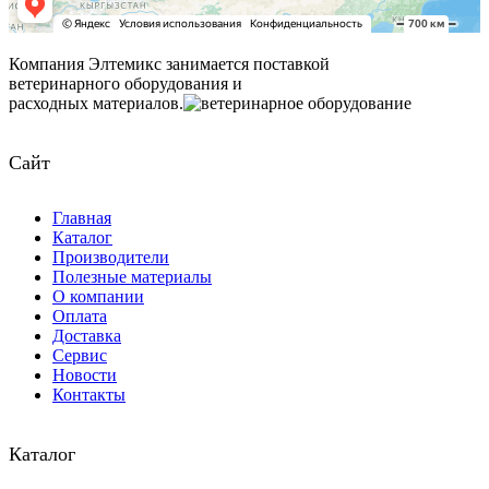
Компания Элтемикс занимается поставкой
ветеринарного оборудования и
расходных материалов.
Сайт
Главная
Каталог
Производители
Полезные материалы
О компании
Оплата
Доставка
Сервис
Новости
Контакты
Каталог