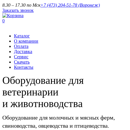
8.30 – 17.30 по Мск
+7 (473) 204-51-78
(Воронеж)
Заказать звонок
0
Каталог
О компании
Оплата
Доставка
Сервис
Скачать
Контакты
Оборудование для
ветеринарии
и животноводства
Оборудование для молочных и мясных ферм,
свиноводства, овцеводства и птицеводства.