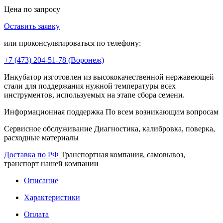
Цена по запросу
Оставить заявку
В корзину
или проконсультироваться по телефону:
+7 (473)
204-51-78
(Воронеж)
Инкубатор изготовлен из высококачественной нержавеющей
стали для поддержания нужной температуры всех
инструментов, используемых на этапе сбора семени.
Информационная поддержка
По всем возникающим вопросам
Сервисное обслуживание
Диагностика, калибровка, поверка,
расходные материалы
Доставка по РФ
Транспортная компания, самовывоз,
транспорт нашей компании
Описание
Характеристики
Оплата