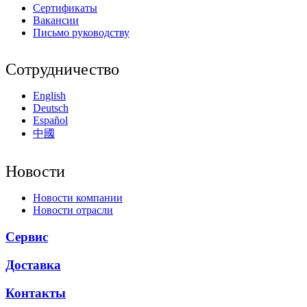
Сертификаты
Вакансии
Письмо руководству
Сотрудничество
English
Deutsch
Español
中國
Новости
Новости компании
Новости отрасли
Сервис
Доставка
Контакты