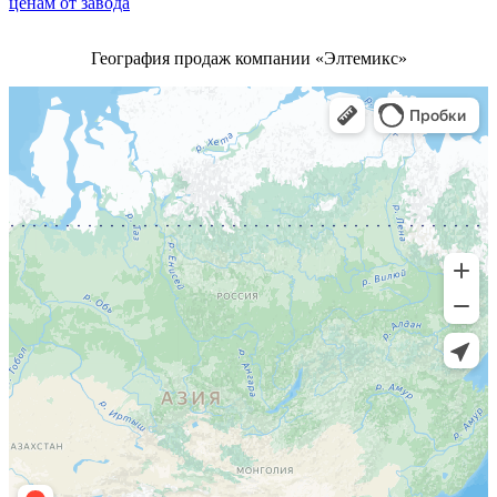
География продаж компании «Элтемикс»