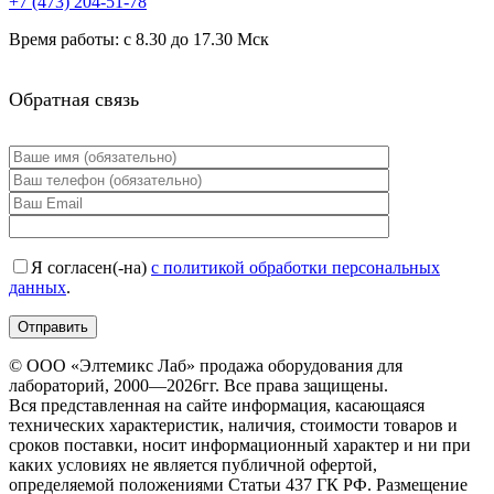
+7 (473)
204-51-78
Время работы: с 8.30 до 17.30 Мск
Обратная связь
Я согласен(-на)
с политикой обработки персональных
данных
.
© ООО «Элтемикс Лаб» продажа оборудования для
лабораторий, 2000—2026гг. Все права защищены.
Вся представленная на сайте информация, касающаяся
технических характеристик, наличия, стоимости товаров и
сроков поставки, носит информационный характер и ни при
каких условиях не является публичной офертой,
определяемой положениями Статьи 437 ГК РФ. Размещение