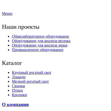
Меню
Наши проекты
Общелабораторное оборудование
Оборудование для анализа молока
Оборудование для анализа зерна
Промышленное оборудование
Каталог
Крупный рогатый скот
Лошади
Мелкий рогатый скот
Свиньи
Птица
Кролики
О компании