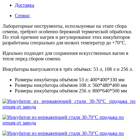
Доставка
Сервис
Лабораторные инструменты, используемые на этапе сбора
семени, требуют особенно бережной термической обработки.
По этой причине нагрев и регулирование этих инкубаторов
разработаны специально для низких температур до +70°C.
Идеально подходит для сохранения искусственных вагин в
тепле перед сбором семени.
Инкубаторы выпускаются в трёх объёмах: 53 л, 108 л и 256 л.
Размеры инкубатора объёмом 53 л: 400*400*330 мм
Размеры инкубатора объёмом 108 л: 560*480*400 мм
Размеры инкубатора объёмом 256 л: 800*640*500 мм