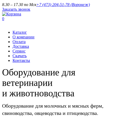
8.30 – 17.30 по Мск
+7 (473) 204-51-78
(Воронеж)
Заказать звонок
0
Каталог
О компании
Оплата
Доставка
Сервис
Скачать
Контакты
Оборудование для
ветеринарии
и животноводства
Оборудование для молочных и мясных ферм,
свиноводства, овцеводства и птицеводства.