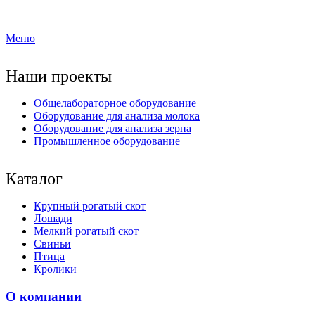
Меню
Наши проекты
Общелабораторное оборудование
Оборудование для анализа молока
Оборудование для анализа зерна
Промышленное оборудование
Каталог
Крупный рогатый скот
Лошади
Мелкий рогатый скот
Свиньи
Птица
Кролики
О компании