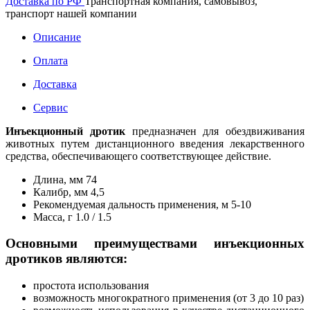
Доставка по РФ
Транспортная компания, самовывоз,
транспорт нашей компании
Описание
Оплата
Доставка
Сервис
Инъекционный дротик
предназначен для обездвиживания
животных путем дистанционного введения лекарственного
средства, обеспечивающего соответствующее действие.
Длина, мм 74
Калибр, мм 4,5
Рекомендуемая дальность применения, м 5-10
Масса, г 1.0 / 1.5
Основными преимуществами инъекционных
дротиков являются:
простота использования
возможность многократного применения (от 3 до 10 раз)