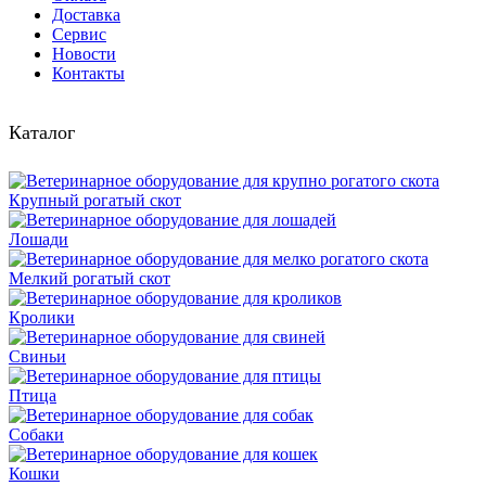
Доставка
Сервис
Новости
Контакты
Каталог
Крупный рогатый скот
Лошади
Мелкий рогатый скот
Кролики
Свиньи
Птица
Собаки
Кошки