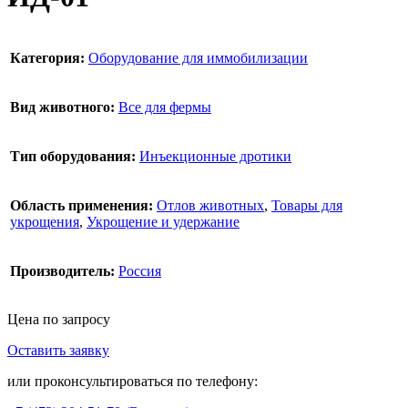
Категория:
Оборудование для иммобилизации
Вид животного:
Все для фермы
Тип оборудования:
Инъекционные дротики
Область применения:
Отлов животных
,
Товары для
укрощения
,
Укрощение и удержание
Производитель:
Россия
Цена по запросу
Оставить заявку
В корзину
или проконсультироваться по телефону: