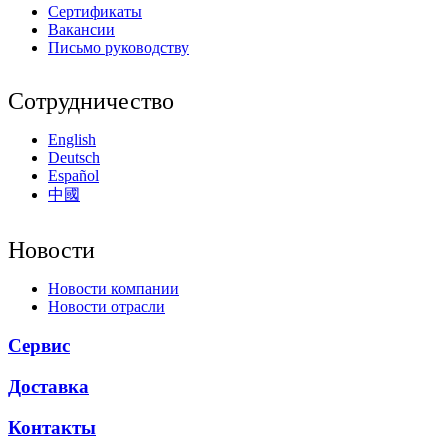
Сертификаты
Вакансии
Письмо руководству
Сотрудничество
English
Deutsch
Español
中國
Новости
Новости компании
Новости отрасли
Сервис
Доставка
Контакты