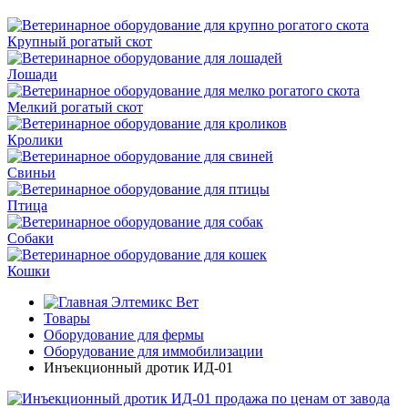
Крупный рогатый скот
Лошади
Мелкий рогатый скот
Кролики
Свиньи
Птица
Собаки
Кошки
Элтемикс Вет
Товары
Оборудование для фермы
Оборудование для иммобилизации
Инъекционный дротик ИД-01