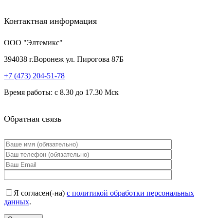
Контактная информация
ООО "Элтемикс"
394038
г.
Воронеж
ул. Пирогова 87Б
+7 (473)
204-51-78
Время работы: с 8.30 до 17.30 Мск
Обратная связь
Я согласен(-на)
с политикой обработки персональных
данных
.