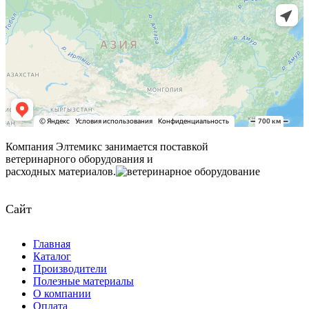
Компания Элтемикс занимается поставкой
ветеринарного оборудования и
расходных материалов.
Сайт
Главная
Каталог
Производители
Полезные материалы
О компании
Оплата