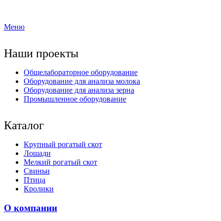
Меню
Наши проекты
Общелабораторное оборудование
Оборудование для анализа молока
Оборудование для анализа зерна
Промышленное оборудование
Каталог
Крупный рогатый скот
Лошади
Мелкий рогатый скот
Свиньи
Птица
Кролики
О компании