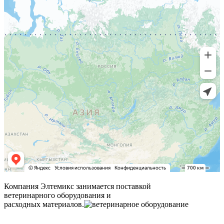
Компания Элтемикс занимается поставкой
ветеринарного оборудования и
расходных материалов.