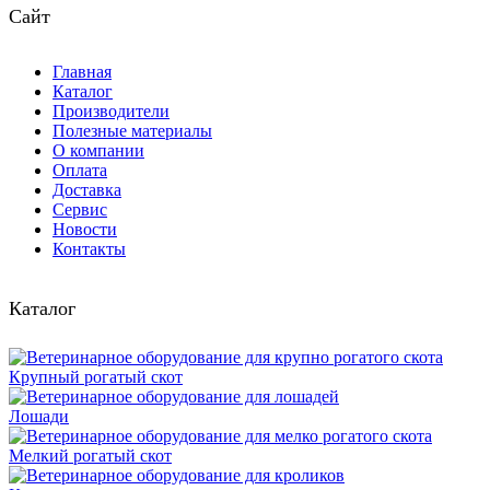
Сайт
Главная
Каталог
Производители
Полезные материалы
О компании
Оплата
Доставка
Сервис
Новости
Контакты
Каталог
Крупный рогатый скот
Лошади
Мелкий рогатый скот