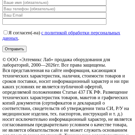
Я согласен(-на)
с политикой обработки персональных
данных
.
© ООО «Элтемикс Лаб» продажа оборудования для
лабораторий, 2000—2026гг. Все права защищены.
Вся представленная на сайте информация, касающаяся
технических характеристик, наличия, стоимости товаров и
сроков поставки, носит информационный характер и ни при
каких условиях не является публичной офертой,
определяемой положениями Статьи 437 ГК РФ. Размещение
технических характеристик товаров, макетов и графических
копий документов (сертификатов и деклараций о
соответствии, свидетельств об утверждении типа СИ, Р/У на
медицинские изделия, тех. паспортов, инструкций и т. д.)
носит исключительно информационный характер, не является
согласованным предварительно условием о качестве товара,
не является обязательством и не может служить основанием