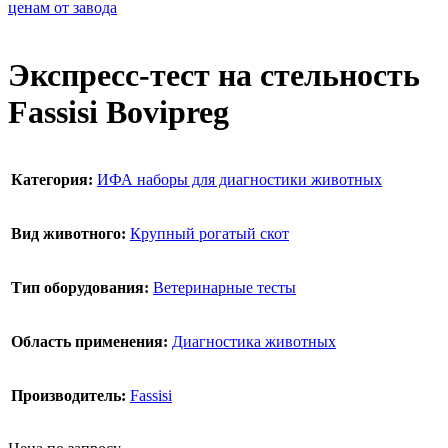
Экспресс-тест на стельность
Fassisi Bovipreg
Категория:
ИФА наборы для диагностики животных
Вид животного:
Крупный рогатый скот
Тип оборудования:
Ветеринарные тесты
Область применения:
Диагностика животных
Производитель:
Fassisi