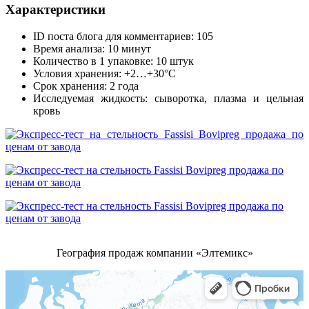
Характеристики
ID поста блога для комментариев: 105
Время анализа: 10 минут
Количество в 1 упаковке: 10 штук
Условия хранения: +2…+30°С
Срок хранения: 2 года
Исследуемая жидкость: сыворотка, плазма и цельная
кровь
География продаж компании «Элтемикс»