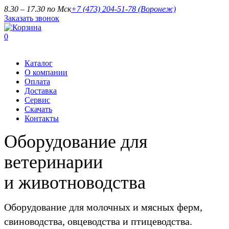
8.30 – 17.30 по Мск
+7 (473) 204-51-78
(Воронеж)
Заказать звонок
0
Каталог
О компании
Оплата
Доставка
Сервис
Скачать
Контакты
Оборудование для
ветеринарии
и животноводства
Оборудование для молочных и мясных ферм,
свиноводства, овцеводства и птицеводства.