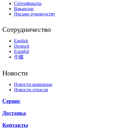
Сертификаты
Вакансии
Письмо руководству
Сотрудничество
English
Deutsch
Español
中國
Новости
Новости компании
Новости отрасли
Сервис
Доставка
Контакты