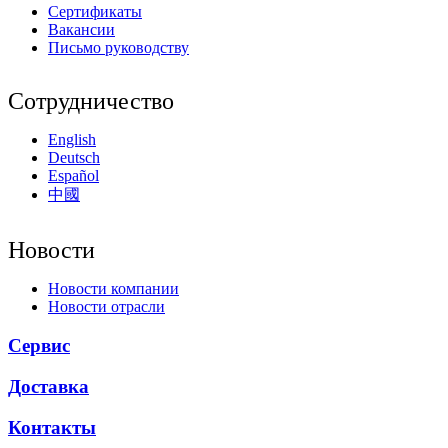
Сертификаты
Вакансии
Письмо руководству
Сотрудничество
English
Deutsch
Español
中國
Новости
Новости компании
Новости отрасли
Сервис
Доставка
Контакты