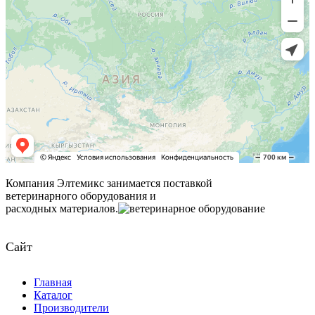
Компания Элтемикс занимается поставкой
ветеринарного оборудования и
расходных материалов.
Сайт
Главная
Каталог
Производители