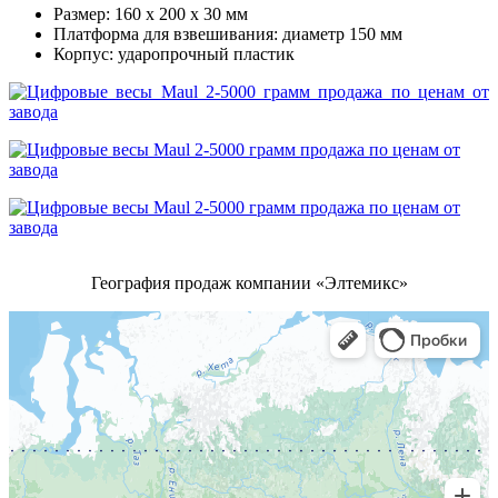
Размер: 160 x 200 x 30 мм
Платформа для взвешивания: диаметр 150 мм
Корпус: ударопрочный пластик
География продаж компании «Элтемикс»