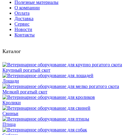
Полезные материалы
О компании
Оплата
Доставка
Сервис
Новости
Контакты
Каталог
Крупный рогатый скот
Лошади
Мелкий рогатый скот
Кролики
Свиньи
Птица