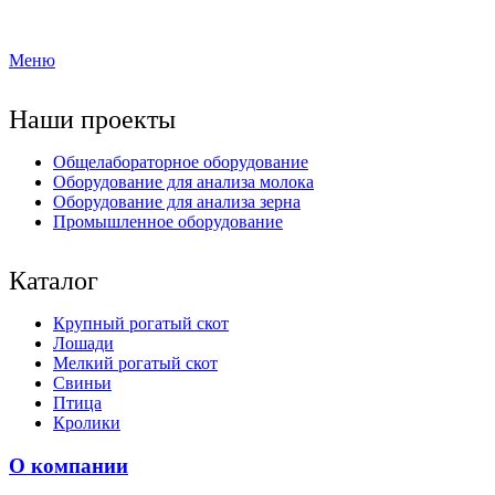
Меню
Наши проекты
Общелабораторное оборудование
Оборудование для анализа молока
Оборудование для анализа зерна
Промышленное оборудование
Каталог
Крупный рогатый скот
Лошади
Мелкий рогатый скот
Свиньи
Птица
Кролики
О компании