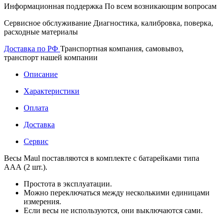
Информационная поддержка
По всем возникающим вопросам
Сервисное обслуживание
Диагностика, калибровка, поверка,
расходные материалы
Доставка по РФ
Транспортная компания, самовывоз,
транспорт нашей компании
Описание
Характеристики
Оплата
Доставка
Сервис
Весы Maul поставляются в комплекте с батарейками типа
ААА (2 шт.).
Простота в эксплуатации.
Можно переключаться между несколькими единицами
измерения.
Если весы не используются, они выключаются сами.