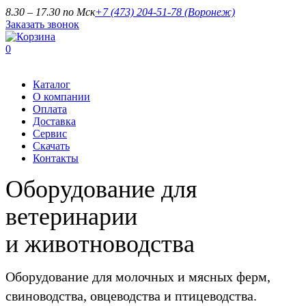
8.30 – 17.30 по Мск
+7 (473) 204-51-78
(Воронеж)
Заказать звонок
0
Каталог
О компании
Оплата
Доставка
Сервис
Скачать
Контакты
Оборудование для
ветеринарии
и животноводства
Оборудование для молочных и мясных ферм,
свиноводства, овцеводства и птицеводства.