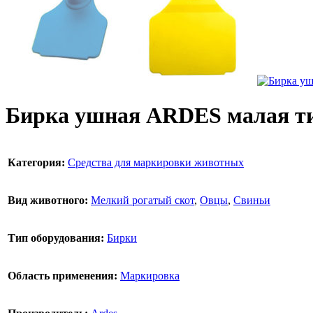
Бирка ушная ARDES малая ти
Категория:
Средства для маркировки животных
Вид животного:
Мелкий рогатый скот
,
Овцы
,
Свиньи
Тип оборудования:
Бирки
Область применения:
Маркировка