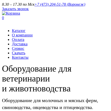
8.30 – 17.30 по Мск
+7 (473) 204-51-78
(Воронеж)
Заказать звонок
0
Каталог
О компании
Оплата
Доставка
Сервис
Скачать
Контакты
Оборудование для
ветеринарии
и животноводства
Оборудование для молочных и мясных ферм,
свиноводства, овцеводства и птицеводства.