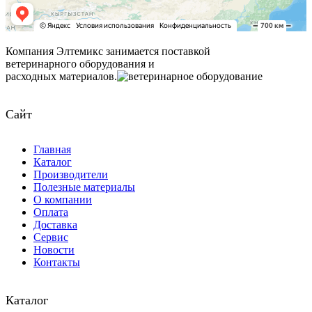
Компания Элтемикс занимается поставкой
ветеринарного оборудования и
расходных материалов.
Сайт
Главная
Каталог
Производители
Полезные материалы
О компании
Оплата
Доставка
Сервис
Новости
Контакты
Каталог