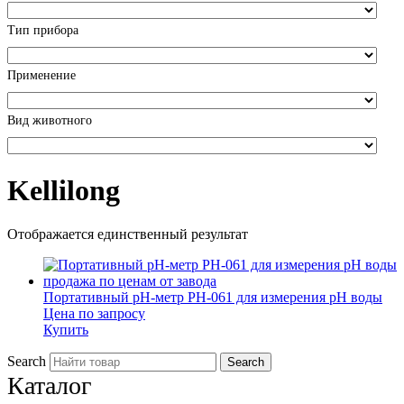
Тип прибора
Применение
Вид животного
Kellilong
Отображается единственный результат
Портативный pH-метр PH-061 для измерения рН воды
Цена по запросу
Купить
Search
Каталог