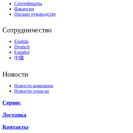
Сертификаты
Вакансии
Письмо руководству
Сотрудничество
English
Deutsch
Español
中國
Новости
Новости компании
Новости отрасли
Сервис
Доставка
Контакты