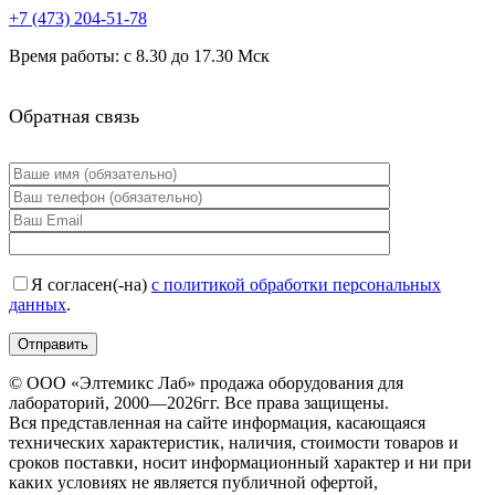
+7 (473)
204-51-78
Время работы: с 8.30 до 17.30 Мск
Обратная связь
Я согласен(-на)
с политикой обработки персональных
данных
.
© ООО «Элтемикс Лаб» продажа оборудования для
лабораторий, 2000—2026гг. Все права защищены.
Вся представленная на сайте информация, касающаяся
технических характеристик, наличия, стоимости товаров и
сроков поставки, носит информационный характер и ни при
каких условиях не является публичной офертой,