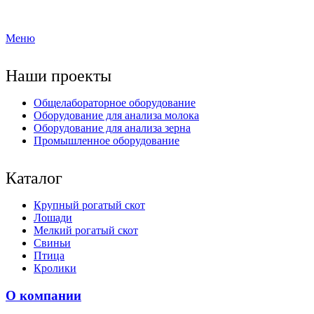
Меню
Наши проекты
Общелабораторное оборудование
Оборудование для анализа молока
Оборудование для анализа зерна
Промышленное оборудование
Каталог
Крупный рогатый скот
Лошади
Мелкий рогатый скот
Свиньи
Птица
Кролики
О компании