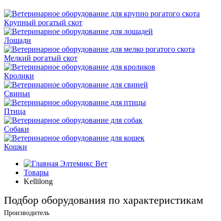
Крупный рогатый скот
Лошади
Мелкий рогатый скот
Кролики
Свиньи
Птица
Собаки
Кошки
Элтемикс Вет
Товары
Kellilong
Подбор оборудования по характеристикам
Производитель