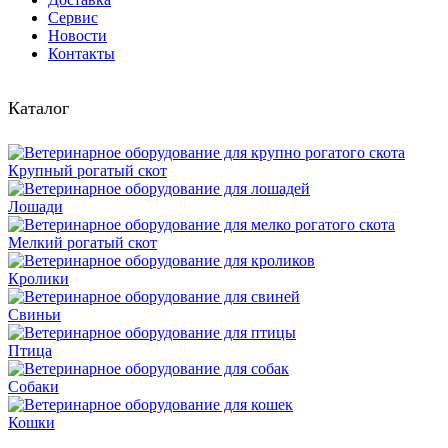
Сервис
Новости
Контакты
Каталог
Крупный рогатый скот
Лошади
Мелкий рогатый скот
Кролики
Свиньи
Птица
Собаки
Кошки