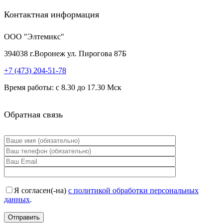
Контактная информация
ООО "Элтемикс"
394038
г.
Воронеж
ул. Пирогова 87Б
+7 (473)
204-51-78
Время работы: с 8.30 до 17.30 Мск
Обратная связь
Я согласен(-на)
с политикой обработки персональных
данных
.