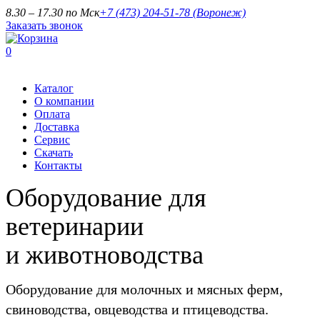
8.30 – 17.30 по Мск
+7 (473) 204-51-78
(Воронеж)
Заказать звонок
0
Каталог
О компании
Оплата
Доставка
Сервис
Скачать
Контакты
Оборудование для
ветеринарии
и животноводства
Оборудование для молочных и мясных ферм,
свиноводства, овцеводства и птицеводства.