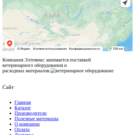
Компания Элтемикс занимается поставкой
ветеринарного оборудования и
расходных материалов.
Сайт
Главная
Каталог
Производители
Полезные материалы
О компании
Оплата
Доставка