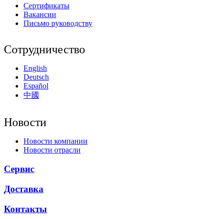
Сертификаты
Вакансии
Письмо руководству
Сотрудничество
English
Deutsch
Español
中國
Новости
Новости компании
Новости отрасли
Сервис
Доставка
Контакты