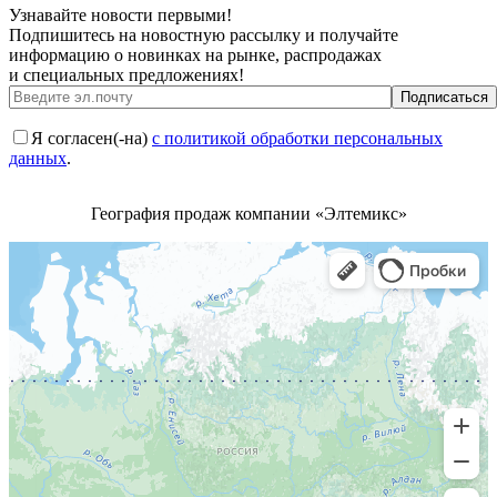
Узнавайте новости первыми!
Подпишитесь на новостную рассылку и получайте
информацию о новинках на рынке, распродажах
и специальных предложениях!
Я согласен(-на)
с политикой обработки персональных
данных
.
География продаж компании «Элтемикс»