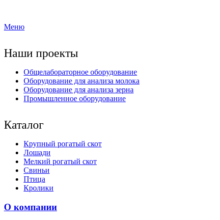
Меню
Наши проекты
Общелабораторное оборудование
Оборудование для анализа молока
Оборудование для анализа зерна
Промышленное оборудование
Каталог
Крупный рогатый скот
Лошади
Мелкий рогатый скот
Свиньи
Птица
Кролики
О компании