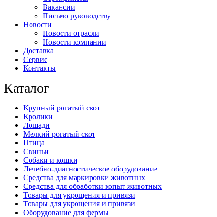
Вакансии
Письмо руководству
Новости
Новости отрасли
Новости компании
Доставка
Сервис
Контакты
Каталог
Крупный рогатый скот
Кролики
Лошади
Мелкий рогатый скот
Птица
Свиньи
Собаки и кошки
Лечебно-диагностическое оборудование
Средства для маркировки животных
Средства для обработки копыт животных
Товары для укрощения и привязи
Товары для укрощения и привязи
Оборудование для фермы