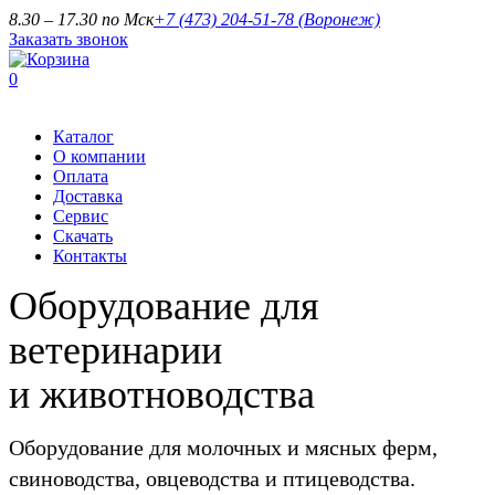
8.30 – 17.30 по Мск
+7 (473) 204-51-78
(Воронеж)
Заказать звонок
0
Каталог
О компании
Оплата
Доставка
Сервис
Скачать
Контакты
Оборудование для
ветеринарии
и животноводства
Оборудование для молочных и мясных ферм,
свиноводства, овцеводства и птицеводства.