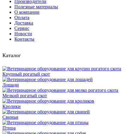
Производители
Полезные материалы
О компании
Оплата
Доставка
Сервис
Новости
Контакты
Каталог
Крупный рогатый скот
Лошади
Мелкий рогатый скот
Кролики
Свиньи
Птица