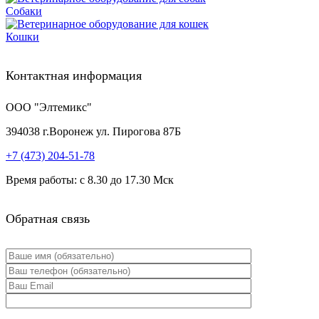
Собаки
Кошки
Контактная информация
ООО "Элтемикс"
394038
г.
Воронеж
ул. Пирогова 87Б
+7 (473)
204-51-78
Время работы: с 8.30 до 17.30 Мск
Обратная связь