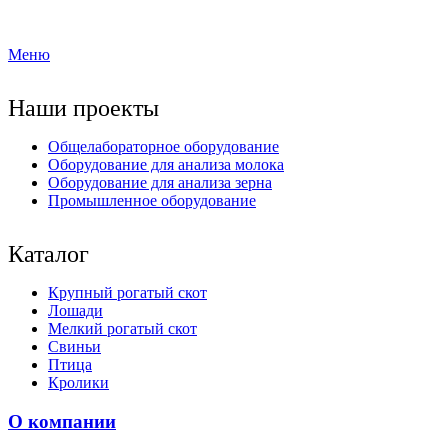
Меню
Наши проекты
Общелабораторное оборудование
Оборудование для анализа молока
Оборудование для анализа зерна
Промышленное оборудование
Каталог
Крупный рогатый скот
Лошади
Мелкий рогатый скот
Свиньи
Птица
Кролики
О компании