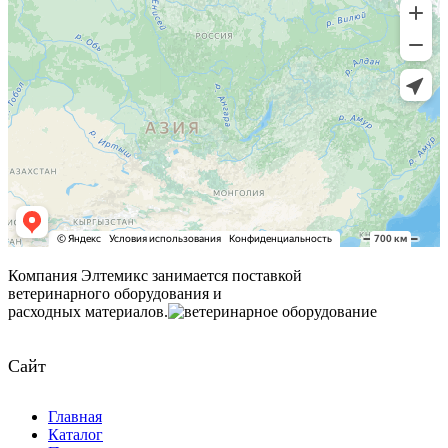
Компания Элтемикс занимается поставкой
ветеринарного оборудования и
расходных материалов.
Сайт
Главная
Каталог