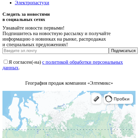
Электропастухи
Следить за новостями
в социальных сетях
Узнавайте новости первыми!
Подпишитесь на новостную рассылку и получайте
информацию о новинках на рынке, распродажах
и специальных предложениях!
Я согласен(-на)
с политикой обработки персональных
данных
.
География продаж компании «Элтемикс»