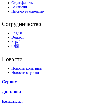
Сертификаты
Вакансии
Письмо руководству
Сотрудничество
English
Deutsch
Español
中國
Новости
Новости компании
Новости отрасли
Сервис
Доставка
Контакты